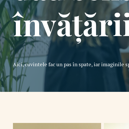
învățări
Aici, cuvintele fac un pas în spate, iar imaginile 